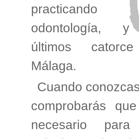
practicando
odontología, y
últimos catorc
Málaga.
Cuando conozcas
comprobarás que
necesario para