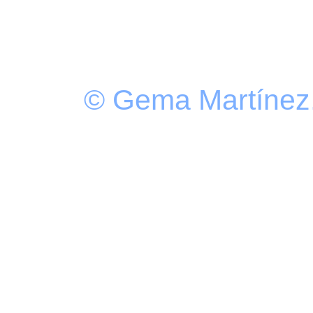
© Gema Martínez