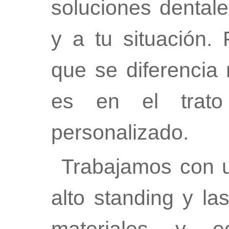
soluciones dental
y a tu situación.
que se diferencia 
es en el trato 
personalizado.
Trabajamos con u
alto standing y l