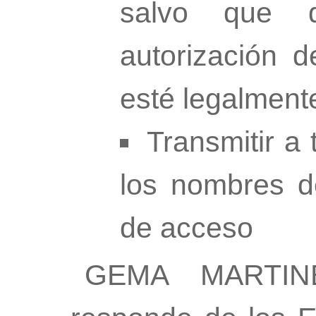
salvo que 
autorización d
esté legalment
Transmitir a
los nombres d
de acceso
GEMA MARTIN