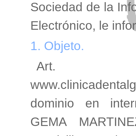
Sociedad de la In
Electrónico, le in
1. Objeto.
Art. 
www.clinicadenta
dominio en inter
GEMA MARTINE