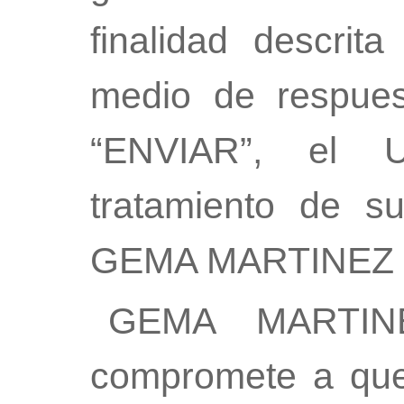
finalidad descrit
medio de respues
“ENVIAR”, el U
tratamiento de s
GEMA MARTINEZ
GEMA MARTIN
compromete a que