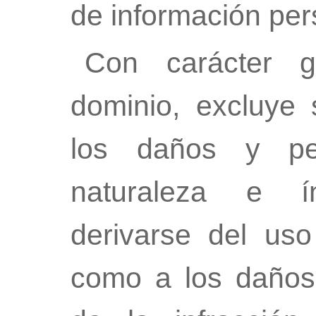
de información per
Con carácter ge
dominio, excluye 
los daños y per
naturaleza e í
derivarse del uso
como a los daños 