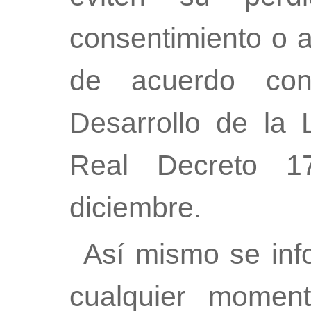
consentimiento o 
de acuerdo co
Desarrollo de la
Real Decreto 1
diciembre.
Así mismo se inf
cualquier moment