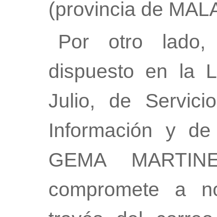
(provincia de MAL
Por otro lado
dispuesto en la 
Julio, de Servic
Información y de
GEMA MARTIN
compromete a no