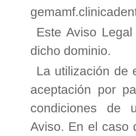
gemamf.clinicaden
Este Aviso Legal 
dicho dominio.
La utilización de 
aceptación por pa
condiciones de u
Aviso. En el caso 