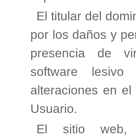
El titular del dom
por los daños y pe
presencia de vi
software lesivo
alteraciones en el
Usuario.
El sitio web, 