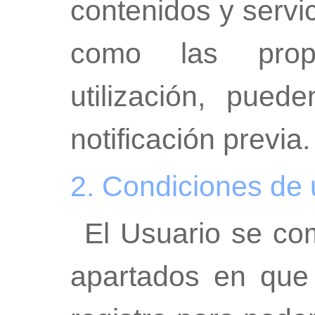
contenidos y servi
como las prop
utilización, pued
notificación previa.
2. Condiciones de u
El Usuario se co
apartados en que