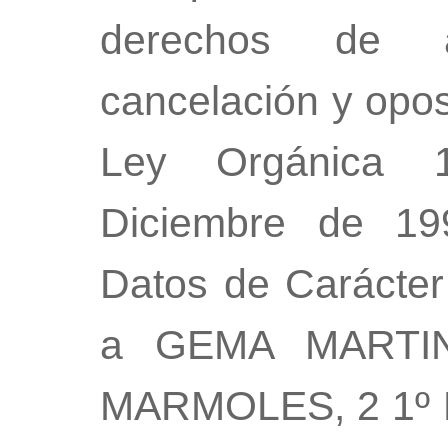
derechos de acc
cancelación y opos
Ley Orgánica 
Diciembre de 19
Datos de Carácter 
a GEMA MARTI
MARMOLES, 2 1º