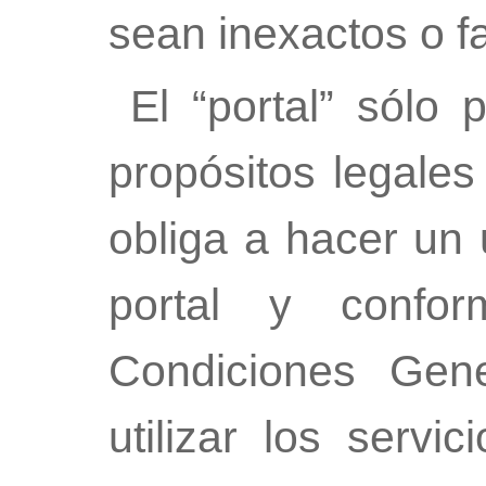
sean inexactos o f
El “portal” sólo 
propósitos legales
obliga a hacer un 
portal y confo
Condiciones Gen
utilizar los servic