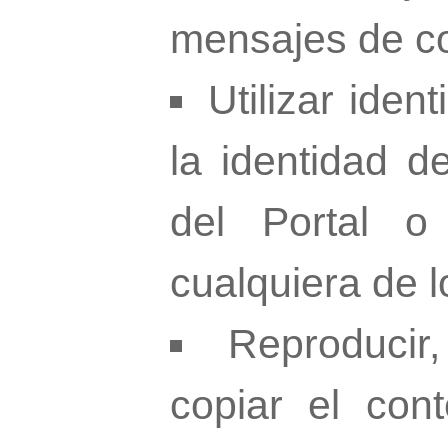
mensajes de co
Utilizar iden
la identidad de
del Portal o
cualquiera de l
Reproducir, 
copiar el con